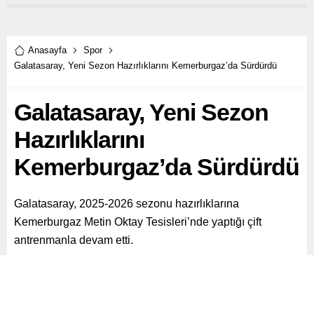
Anasayfa
Spor
Galatasaray, Yeni Sezon Hazırlıklarını Kemerburgaz’da Sürdürdü
Galatasaray, Yeni Sezon
Hazırlıklarını
Kemerburgaz’da Sürdürdü
Galatasaray, 2025-2026 sezonu hazırlıklarına
Kemerburgaz Metin Oktay Tesisleri’nde yaptığı çift
antrenmanla devam etti.
Paylaş
Tweetle
Gönder
ABONE OL