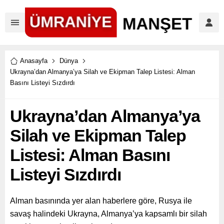
Anasayfa
Dünya
Ukrayna’dan Almanya’ya Silah ve Ekipman Talep Listesi: Alman
Basını Listeyi Sızdırdı
Ukrayna’dan Almanya’ya
Silah ve Ekipman Talep
Listesi: Alman Basını
Listeyi Sızdırdı
Alman basınında yer alan haberlere göre, Rusya ile
savaş halindeki Ukrayna, Almanya’ya kapsamlı bir silah