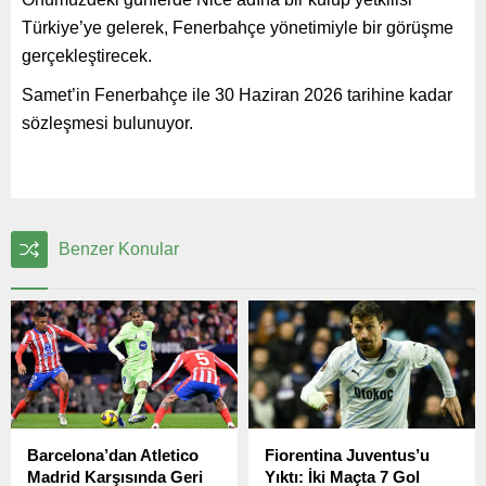
Türkiye’ye gelerek, Fenerbahçe yönetimiyle bir görüşme
gerçekleştirecek.
Samet’in Fenerbahçe ile 30 Haziran 2026 tarihine kadar
sözleşmesi bulunuyor.
Benzer Konular
Barcelona’dan Atletico
Fiorentina Juventus’u
Madrid Karşısında Geri
Yıktı: İki Maçta 7 Gol