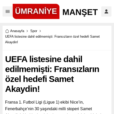
Anasayfa
Spor
UEFA listesine dahil edilmemişti: Fransızların özel hedefi Samet
Akaydin!
UEFA listesine dahil
edilmemişti: Fransızların
özel hedefi Samet
Akaydin!
Fransa 1. Futbol Ligi (Ligue 1) ekibi Nice’in,
Fenerbahçe’nin 30 yaşındaki milli stoperi Samet