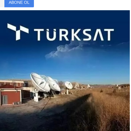
ABONE OL