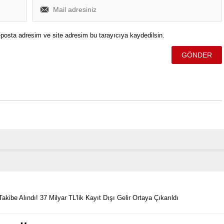
posta adresim ve site adresim bu tarayıcıya kaydedilsin.
ibe Alındı! 37 Milyar TL’lik Kayıt Dışı Gelir Ortaya Çıkarıldı