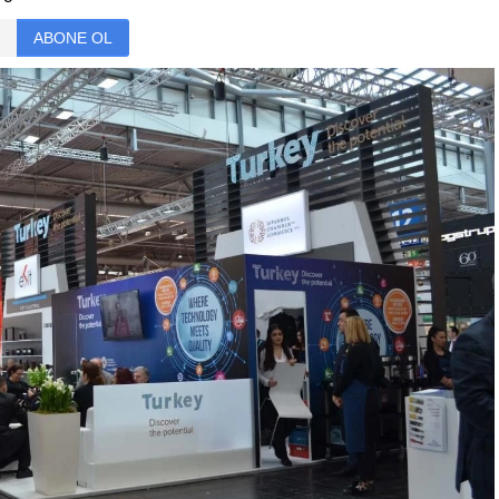
ABONE OL