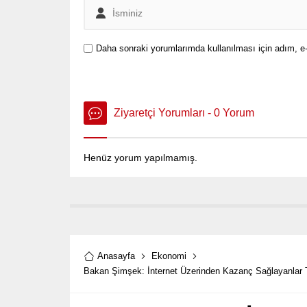
Daha sonraki yorumlarımda kullanılması için adım, e-
Ziyaretçi Yorumları - 0 Yorum
Henüz yorum yapılmamış.
Anasayfa
Ekonomi
Bakan Şimşek: İnternet Üzerinden Kazanç Sağlayanlar Tak