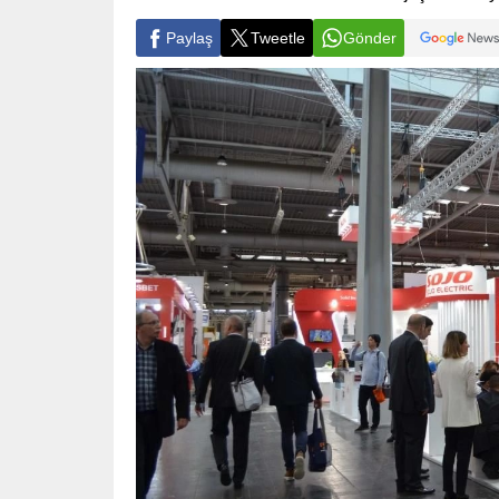
Paylaş
Tweetle
Gönder