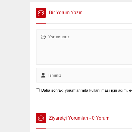
yangın çı
Bir Yorum Yazın
Daha sonraki yorumlarımda kullanılması için adım, e-
Ziyaretçi Yorumları - 0 Yorum