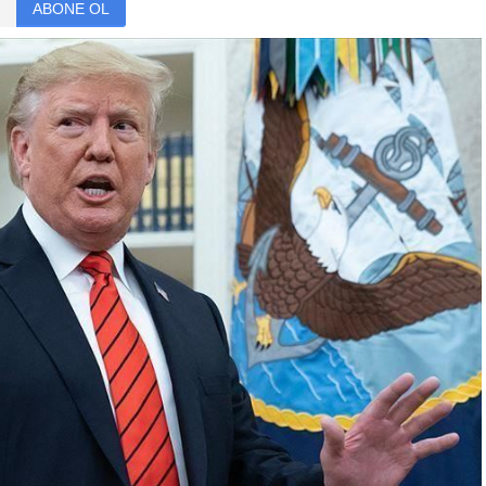
ABONE OL