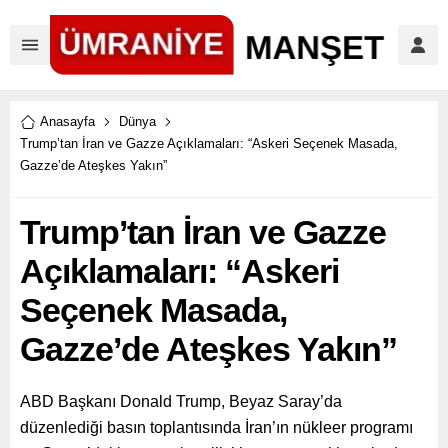
Anasayfa
Dünya
Trump’tan İran ve Gazze Açıklamaları: “Askeri Seçenek Masada,
Gazze’de Ateşkes Yakın”
Trump’tan İran ve Gazze
Açıklamaları: “Askeri
Seçenek Masada,
Gazze’de Ateşkes Yakın”
ABD Başkanı Donald Trump, Beyaz Saray’da
düzenlediği basın toplantısında İran’ın nükleer programı