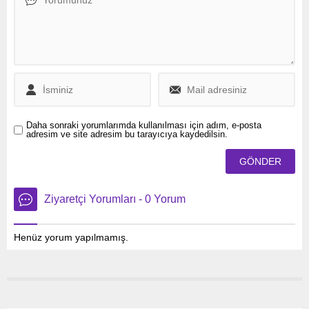
Daha sonraki yorumlarımda kullanılması için adım, e-posta
adresim ve site adresim bu tarayıcıya kaydedilsin.
Ziyaretçi Yorumları - 0 Yorum
Henüz yorum yapılmamış.