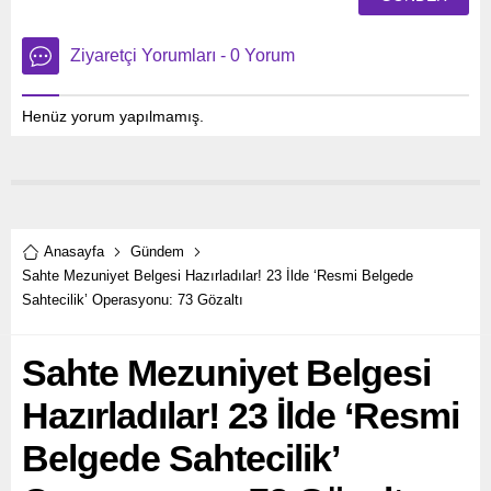
Ziyaretçi Yorumları - 0 Yorum
Henüz yorum yapılmamış.
Anasayfa
Gündem
Sahte Mezuniyet Belgesi Hazırladılar! 23 İlde ‘Resmi Belgede
Sahtecilik’ Operasyonu: 73 Gözaltı
Sahte Mezuniyet Belgesi
Hazırladılar! 23 İlde ‘Resmi
Belgede Sahtecilik’