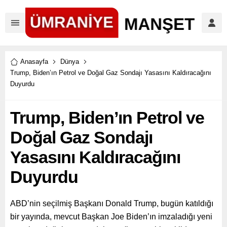
Anasayfa
Dünya
Trump, Biden’ın Petrol ve Doğal Gaz Sondajı Yasasını Kaldıracağını
Duyurdu
Trump, Biden’ın Petrol ve
Doğal Gaz Sondajı
Yasasını Kaldıracağını
Duyurdu
ABD’nin seçilmiş Başkanı Donald Trump, bugün katıldığı
bir yayında, mevcut Başkan Joe Biden’ın imzaladığı yeni