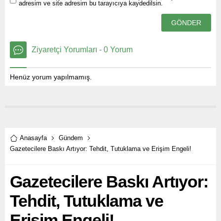
adresim ve site adresim bu tarayıcıya kaydedilsin.
Ziyaretçi Yorumları - 0 Yorum
Henüz yorum yapılmamış.
Anasayfa
Gündem
Gazetecilere Baskı Artıyor: Tehdit, Tutuklama ve Erişim Engeli!
Gazetecilere Baskı Artıyor:
Tehdit, Tutuklama ve
Erişim Engeli!