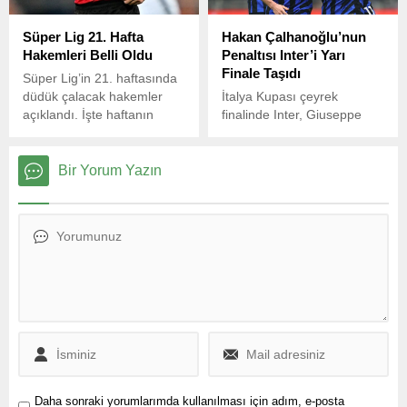
diyalog gündeme bomba
gibi düştü.
Süper Lig 21. Hafta
Hakan Çalhanoğlu’nun
Hakemleri Belli Oldu
Penaltısı Inter’i Yarı
Finale Taşıdı
Süper Lig’in 21. haftasında
düdük çalacak hakemler
İtalya Kupası çeyrek
açıklandı. İşte haftanın
finalinde Inter, Giuseppe
hakemleri:
Meazza Stadyumu’nda
Lazio’yu 2-0 mağlup ederek
yarı finale yükseldi.
Bir Yorum Yazın
Daha sonraki yorumlarımda kullanılması için adım, e-posta