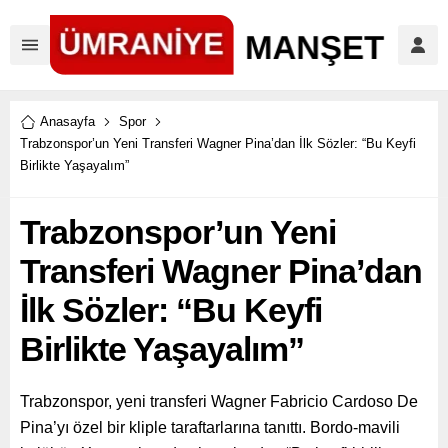
Anasayfa
Spor
Trabzonspor’un Yeni Transferi Wagner Pina’dan İlk Sözler: “Bu Keyfi
Birlikte Yaşayalım”
Trabzonspor’un Yeni
Transferi Wagner Pina’dan
İlk Sözler: “Bu Keyfi
Birlikte Yaşayalım”
Trabzonspor, yeni transferi Wagner Fabricio Cardoso De
Pina’yı özel bir kliple taraftarlarına tanıttı. Bordo-mavili