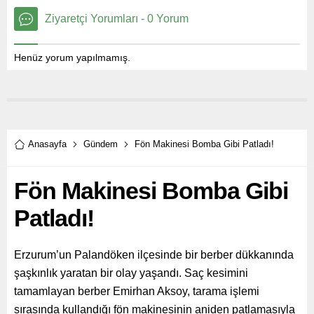
Ziyaretçi Yorumları - 0 Yorum
Henüz yorum yapılmamış.
Anasayfa
Gündem
Fön Makinesi Bomba Gibi Patladı!
Fön Makinesi Bomba Gibi
Patladı!
Erzurum’un Palandöken ilçesinde bir berber dükkanında
şaşkınlık yaratan bir olay yaşandı. Saç kesimini
tamamlayan berber Emirhan Aksoy, tarama işlemi
sırasında kullandığı fön makinesinin aniden patlamasıyla