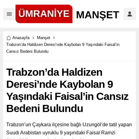
Anasayfa
Manşet
Trabzon’da Haldizen Deresi’nde Kaybolan 9 Yaşındaki Faisal’in
Cansız Bedeni Bulundu
Trabzon’da Haldizen
Deresi’nde Kaybolan 9
Yaşındaki Faisal’in Cansız
Bedeni Bulundu
Trabzon’un Çaykara ilçesine bağlı Uzungöl’de tatil yapan
Suudi Arabistan uyruklu 9 yaşındaki Faisal Ramzi