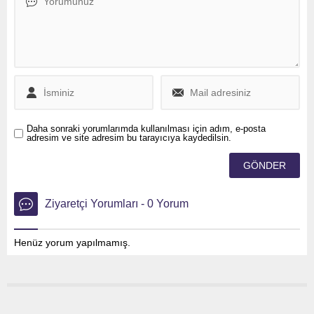
Daha sonraki yorumlarımda kullanılması için adım, e-posta
adresim ve site adresim bu tarayıcıya kaydedilsin.
Ziyaretçi Yorumları - 0 Yorum
Henüz yorum yapılmamış.