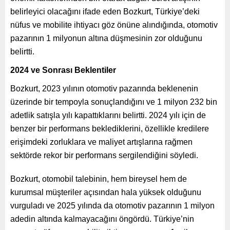
belirleyici olacağını ifade eden Bozkurt, Türkiye’deki
nüfus ve mobilite ihtiyacı göz önüne alındığında, otomotiv
pazarının 1 milyonun altına düşmesinin zor olduğunu
belirtti.
2024 ve Sonrası Beklentiler
Bozkurt, 2023 yılının otomotiv pazarında beklenenin
üzerinde bir tempoyla sonuçlandığını ve 1 milyon 232 bin
adetlik satışla yılı kapattıklarını belirtti. 2024 yılı için de
benzer bir performans beklediklerini, özellikle kredilere
erişimdeki zorluklara ve maliyet artışlarına rağmen
sektörde rekor bir performans sergilendiğini söyledi.
Bozkurt, otomobil talebinin, hem bireysel hem de
kurumsal müşteriler açısından hala yüksek olduğunu
vurguladı ve 2025 yılında da otomotiv pazarının 1 milyon
adedin altında kalmayacağını öngördü. Türkiye’nin