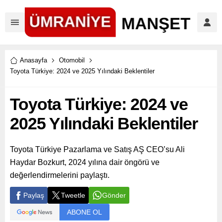
Anasayfa
Otomobil
Toyota Türkiye: 2024 ve 2025 Yılındaki Beklentiler
Toyota Türkiye: 2024 ve
2025 Yılındaki Beklentiler
Toyota Türkiye Pazarlama ve Satış AŞ CEO’su Ali
Haydar Bozkurt, 2024 yılına dair öngörü ve
değerlendirmelerini paylaştı.
Paylaş
Tweetle
Gönder
ABONE OL