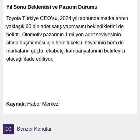
Yıl Sonu Beklentisi ve Pazarın Durumu
Toyota Türkiye CEO’su, 2024 yılı sonunda markalarının
yaklaşık 60 bin adet satış yapmasını beklediklerini de
belirtti. Otomotiv pazarının 1 milyon adet seviyesinin
altına düşmemesi için hem tüketici ihtiyacının hem de
markaların güçlü rekabetçi kampanyalarının belirleyici
olacağı ifade ediliyor.
Kaynak:
Haber Merkezi
Benzer Konular