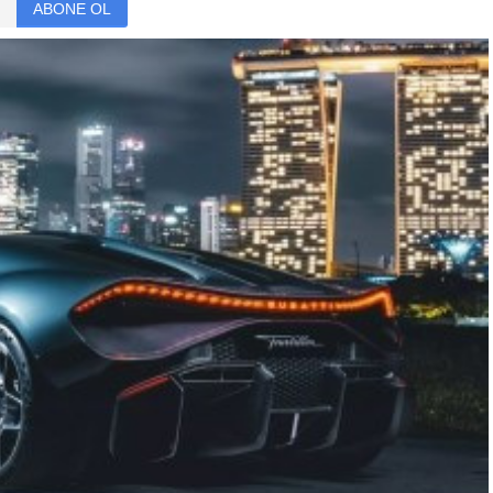
ABONE OL