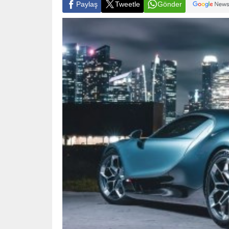
Paylaş
Tweetle
Gönder