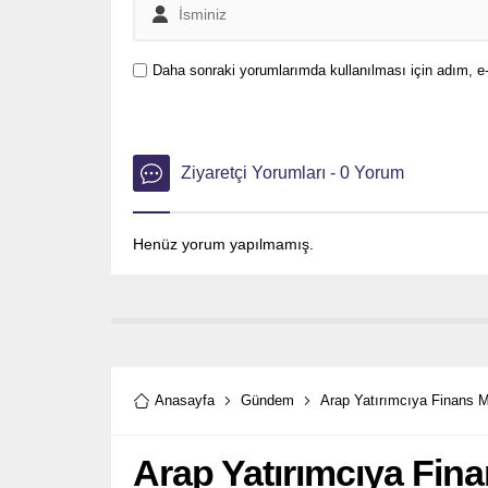
Daha sonraki yorumlarımda kullanılması için adım, e-
Ziyaretçi Yorumları - 0 Yorum
Henüz yorum yapılmamış.
Anasayfa
Gündem
Arap Yatırımcıya Finans Me
Arap Yatırımcıya Fina