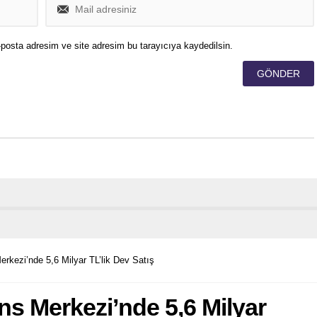
posta adresim ve site adresim bu tarayıcıya kaydedilsin.
rkezi’nde 5,6 Milyar TL’lik Dev Satış
ns Merkezi’nde 5,6 Milyar