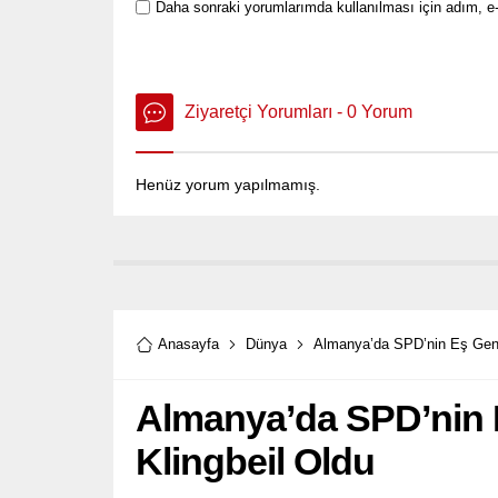
Daha sonraki yorumlarımda kullanılması için adım, e-
Ziyaretçi Yorumları - 0 Yorum
Henüz yorum yapılmamış.
Anasayfa
Dünya
Almanya’da SPD’nin Eş Gene
Almanya’da SPD’nin 
Klingbeil Oldu