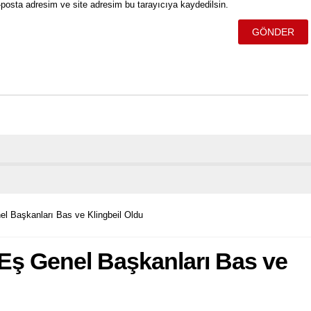
posta adresim ve site adresim bu tarayıcıya kaydedilsin.
l Başkanları Bas ve Klingbeil Oldu
Eş Genel Başkanları Bas ve