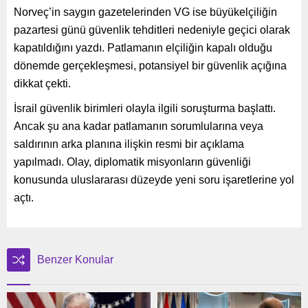
Norveç’in saygın gazetelerinden VG ise büyükelçiliğin
pazartesi günü güvenlik tehditleri nedeniyle geçici olarak
kapatıldığını yazdı. Patlamanın elçiliğin kapalı olduğu
dönemde gerçekleşmesi, potansiyel bir güvenlik açığına
dikkat çekti.
İsrail güvenlik birimleri olayla ilgili soruşturma başlattı.
Ancak şu ana kadar patlamanın sorumlularına veya
saldırının arka planına ilişkin resmi bir açıklama
yapılmadı. Olay, diplomatik misyonların güvenliği
konusunda uluslararası düzeyde yeni soru işaretlerine yol
açtı.
Benzer Konular