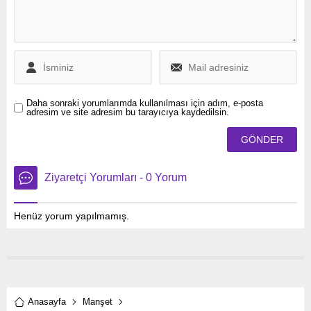
Daha sonraki yorumlarımda kullanılması için adım, e-posta
adresim ve site adresim bu tarayıcıya kaydedilsin.
Ziyaretçi Yorumları - 0 Yorum
Henüz yorum yapılmamış.
Anasayfa
Manşet