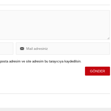
posta adresim ve site adresim bu tarayıcıya kaydedilsin.