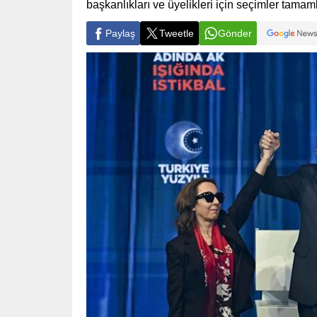
başkanlıkları ve üyelikleri için seçimler tamam
Paylaş
Tweetle
Gönder