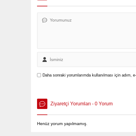
Daha sonraki yorumlarımda kullanılması için adım, e-
Ziyaretçi Yorumları - 0 Yorum
Henüz yorum yapılmamış.