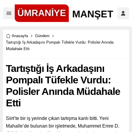
Anasayfa
Gündem
Tartıştığı İş Arkadaşını Pompalı Tüfekle Vurdu: Polisler Anında
Müdahale Etti
Tartıştığı İş Arkadaşını
Pompalı Tüfekle Vurdu:
Polisler Anında Müdahale
Etti
Siirt’te bir iş yerinde çıkan tartışma kanlı bitti. Yeni
Mahalle’de bulunan bir işletmede, Muhammet Emre D.