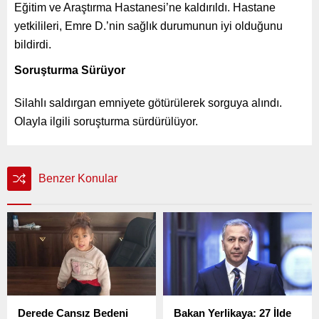
Eğitim ve Araştırma Hastanesi’ne kaldırıldı. Hastane
yetkilileri, Emre D.’nin sağlık durumunun iyi olduğunu
bildirdi.
Soruşturma Sürüyor
Silahlı saldırgan emniyete götürülerek sorguya alındı.
Olayla ilgili soruşturma sürdürülüyor.
Benzer Konular
Derede Cansız Bedeni
Bakan Yerlikaya: 27 İlde