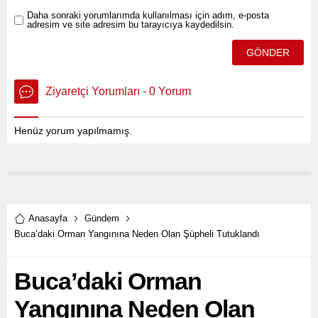
Daha sonraki yorumlarımda kullanılması için adım, e-posta
adresim ve site adresim bu tarayıcıya kaydedilsin.
Ziyaretçi Yorumları - 0 Yorum
Henüz yorum yapılmamış.
Anasayfa
Gündem
Buca’daki Orman Yangınına Neden Olan Şüpheli Tutuklandı
Buca’daki Orman
Yangınına Neden Olan