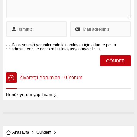
Daha sonraki yorumlarımda kullanılması için adım, e-posta
adresim ve site adresim bu tarayıcıya kaydedilsin.
Ziyaretçi Yorumları - 0 Yorum
Henüz yorum yapılmamış.
Anasayfa
Gündem