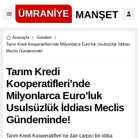
Anasayfa
Gündem
Tarım Kredi Kooperatifleri’nde Milyonlarca Euro’luk Usulsüzlük İddiası
Meclis Gündeminde!
Tarım Kredi
Kooperatifleri’nde
Milyonlarca Euro’luk
Usulsüzlük İddiası Meclis
Gündeminde!
Tarım Kredi Kooperatifleri’ne dair çarpıcı bir iddia