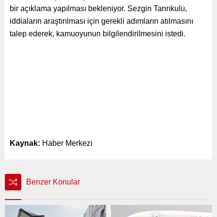
bir açıklama yapılması bekleniyor. Sezgin Tanrıkulu,
iddiaların araştırılması için gerekli adımların atılmasını
talep ederek, kamuoyunun bilgilendirilmesini istedi.
Kaynak:
Haber Merkezi
Benzer Konular