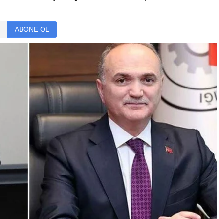
ABONE OL