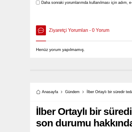
Daha sonraki yorumlarımda kullanılması için adım, e-
Ziyaretçi Yorumları - 0 Yorum
Henüz yorum yapılmamış.
Anasayfa
Gündem
İlber Ortaylı bir süredir t
İlber Ortaylı bir süre
son durumu hakkında 