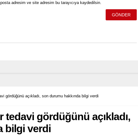
posta adresim ve site adresim bu tarayıcıya kaydedilsin.
edavi gördüğünü açıkladı, son durumu hakkında bilgi verdi
dir tedavi gördüğünü açıkladı,
bilgi verdi