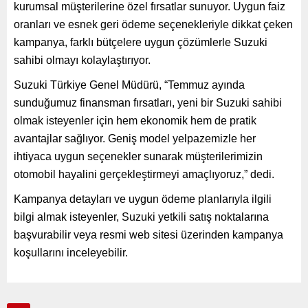
kurumsal müşterilerine özel fırsatlar sunuyor. Uygun faiz
oranları ve esnek geri ödeme seçenekleriyle dikkat çeken
kampanya, farklı bütçelere uygun çözümlerle Suzuki
sahibi olmayı kolaylaştırıyor.
Suzuki Türkiye Genel Müdürü, “Temmuz ayında
sunduğumuz finansman fırsatları, yeni bir Suzuki sahibi
olmak isteyenler için hem ekonomik hem de pratik
avantajlar sağlıyor. Geniş model yelpazemizle her
ihtiyaca uygun seçenekler sunarak müşterilerimizin
otomobil hayalini gerçekleştirmeyi amaçlıyoruz,” dedi.
Kampanya detayları ve uygun ödeme planlarıyla ilgili
bilgi almak isteyenler, Suzuki yetkili satış noktalarına
başvurabilir veya resmi web sitesi üzerinden kampanya
koşullarını inceleyebilir.