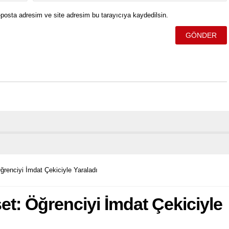
posta adresim ve site adresim bu tarayıcıya kaydedilsin.
ğrenciyi İmdat Çekiciyle Yaraladı
et: Öğrenciyi İmdat Çekiciyle