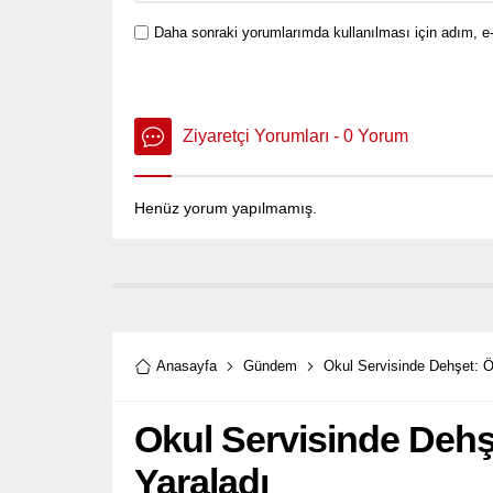
Daha sonraki yorumlarımda kullanılması için adım, e-
Ziyaretçi Yorumları - 0 Yorum
Henüz yorum yapılmamış.
Anasayfa
Gündem
Okul Servisinde Dehşet: Ö
Okul Servisinde Dehş
Yaraladı