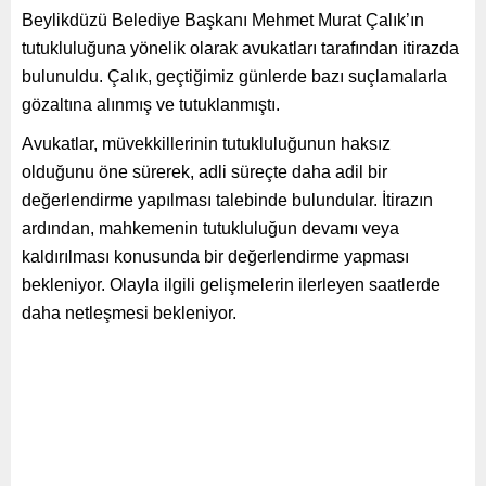
Beylikdüzü Belediye Başkanı Mehmet Murat Çalık’ın
tutukluluğuna yönelik olarak avukatları tarafından itirazda
bulunuldu. Çalık, geçtiğimiz günlerde bazı suçlamalarla
gözaltına alınmış ve tutuklanmıştı.
Avukatlar, müvekkillerinin tutukluluğunun haksız
olduğunu öne sürerek, adli süreçte daha adil bir
değerlendirme yapılması talebinde bulundular. İtirazın
ardından, mahkemenin tutukluluğun devamı veya
kaldırılması konusunda bir değerlendirme yapması
bekleniyor. Olayla ilgili gelişmelerin ilerleyen saatlerde
daha netleşmesi bekleniyor.