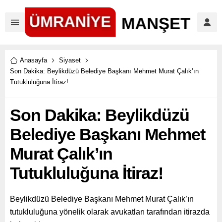
Anasayfa
Siyaset
Son Dakika: Beylikdüzü Belediye Başkanı Mehmet Murat Çalık’ın
Tutukluluğuna İtiraz!
Son Dakika: Beylikdüzü
Belediye Başkanı Mehmet
Murat Çalık’ın
Tutukluluğuna İtiraz!
Beylikdüzü Belediye Başkanı Mehmet Murat Çalık’ın
tutukluluğuna yönelik olarak avukatları tarafından itirazda