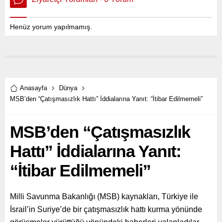
Henüz yorum yapılmamış.
Anasayfa
Dünya
MSB’den “Çatışmasızlık Hattı” İddialarına Yanıt: “İtibar Edilmemeli”
MSB’den “Çatışmasızlık
Hattı” İddialarına Yanıt:
“İtibar Edilmemeli”
Milli Savunma Bakanlığı (MSB) kaynakları, Türkiye ile
İsrail’in Suriye’de bir çatışmasızlık hattı kurma yönünde