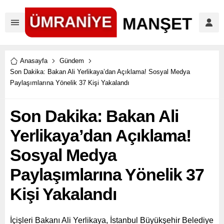
Anasayfa
Gündem
Son Dakika: Bakan Ali Yerlikaya’dan Açıklama! Sosyal Medya
Paylaşımlarına Yönelik 37 Kişi Yakalandı
Son Dakika: Bakan Ali
Yerlikaya’dan Açıklama!
Sosyal Medya
Paylaşımlarına Yönelik 37
Kişi Yakalandı
İçişleri Bakanı Ali Yerlikaya, İstanbul Büyükşehir Belediye