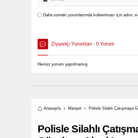
Daha sonraki yorumlarımda kullanılması için adım, e-
Ziyaretçi Yorumları - 0 Yorum
Henüz yorum yapılmamış.
Anasayfa
Manşet
Polisle Silahlı Çatışmaya Gi
Polisle Silahlı Çatışm