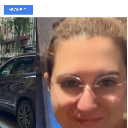
ABONE OL