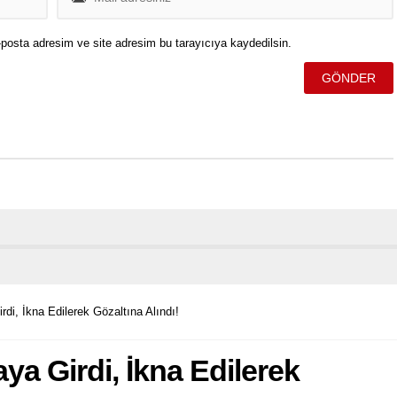
posta adresim ve site adresim bu tarayıcıya kaydedilsin.
rdi, İkna Edilerek Gözaltına Alındı!
aya Girdi, İkna Edilerek