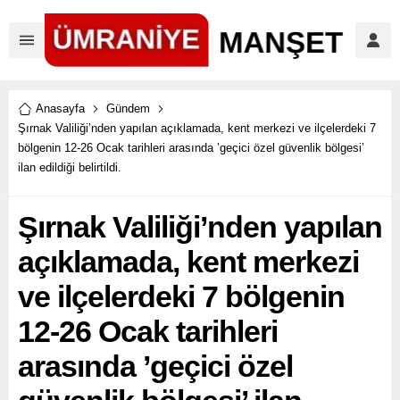
Anasayfa
Gündem
Şırnak Valiliği’nden yapılan açıklamada, kent merkezi ve ilçelerdeki 7
bölgenin 12-26 Ocak tarihleri arasında ’geçici özel güvenlik bölgesi’
ilan edildiği belirtildi.
Şırnak Valiliği’nden yapılan
açıklamada, kent merkezi
ve ilçelerdeki 7 bölgenin
12-26 Ocak tarihleri
arasında ’geçici özel