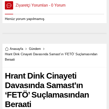
Ziyaretçi Yorumları - 0 Yorum
Henüz yorum yapılmamış.
Anasayfa
Gündem
Hrant Dink Cinayeti Davasında Samast’ın ‘FETÖ’ Suçlamasından
Beraati
Hrant Dink Cinayeti
Davasında Samast’ın
‘FETÖ’ Suçlamasından
Beraati