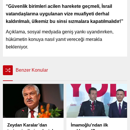
“Güvenlik birimleri acilen harekete geçmeli, İsrail
vatandaşlarına uygulanan vize muafiyeti derhal
kaldırılmalı, ülkemiz bu sinsi sızmalara kapatılmalıdır!”
Açıklama, sosyal medyada geniş yankı uyandırırken,
hükümetin konuya nasıl yanıt vereceği merakla
bekleniyor.
Benzer Konular
Zeydan Karalar’dan
İmamoğlu'ndan ilk