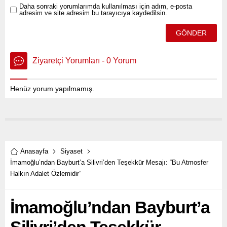
Daha sonraki yorumlarımda kullanılması için adım, e-posta
adresim ve site adresim bu tarayıcıya kaydedilsin.
Ziyaretçi Yorumları - 0 Yorum
Henüz yorum yapılmamış.
Anasayfa
Siyaset
İmamoğlu’ndan Bayburt’a Silivri’den Teşekkür Mesajı: “Bu Atmosfer
Halkın Adalet Özlemidir”
İmamoğlu’ndan Bayburt’a