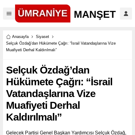
Anasayfa
Siyaset
Selçuk Özdağ’dan Hükümete Çağrı: “İsrail Vatandaşlarına Vize
Muafiyeti Derhal Kaldırılmalı”
Selçuk Özdağ’dan
Hükümete Çağrı: “İsrail
Vatandaşlarına Vize
Muafiyeti Derhal
Kaldırılmalı”
Gelecek Partisi Genel Başkan Yardımcısı Selçuk Özdağ,