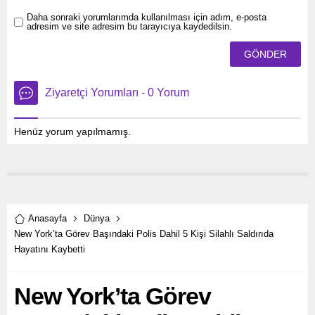
Daha sonraki yorumlarımda kullanılması için adım, e-posta
adresim ve site adresim bu tarayıcıya kaydedilsin.
Ziyaretçi Yorumları - 0 Yorum
Henüz yorum yapılmamış.
Anasayfa
Dünya
New York’ta Görev Başındaki Polis Dahil 5 Kişi Silahlı Saldırıda
Hayatını Kaybetti
New York’ta Görev