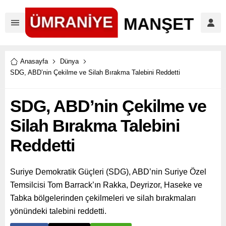
Anasayfa
Dünya
SDG, ABD’nin Çekilme ve Silah Bırakma Talebini Reddetti
SDG, ABD’nin Çekilme ve
Silah Bırakma Talebini
Reddetti
Suriye Demokratik Güçleri (SDG), ABD’nin Suriye Özel
Temsilcisi Tom Barrack’ın Rakka, Deyrizor, Haseke ve
Tabka bölgelerinden çekilmeleri ve silah bırakmaları
yönündeki talebini reddetti.