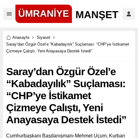
Anasayfa
Siyaset
Saray’dan Özgür Özel’e “Kabadayılık” Suçlaması: “CHP’ye İstikamet
Çizmeye Çalıştı, Yeni Anayasaya Destek İstedi”
Saray’dan Özgür Özel’e
“Kabadayılık” Suçlaması:
“CHP’ye İstikamet
Çizmeye Çalıştı, Yeni
Anayasaya Destek İstedi”
Cumhurbaşkanı Başdanışmanı Mehmet Uçum, Kurban