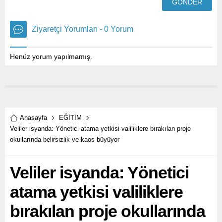
Ziyaretçi Yorumları - 0 Yorum
Henüz yorum yapılmamış.
Anasayfa
EĞİTİM
Veliler isyanda: Yönetici atama yetkisi valiliklere bırakılan proje
okullarında belirsizlik ve kaos büyüyor
Veliler isyanda: Yönetici
atama yetkisi valiliklere
bırakılan proje okullarında