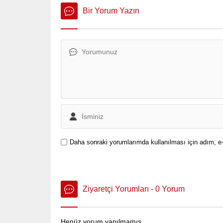
Bir Yorum Yazın
Daha sonraki yorumlarımda kullanılması için adım, e-
Ziyaretçi Yorumları - 0 Yorum
Henüz yorum yapılmamış.