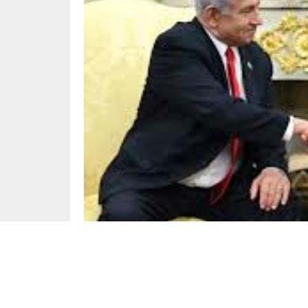
Dünya
Yayınlama: 13.06.2025