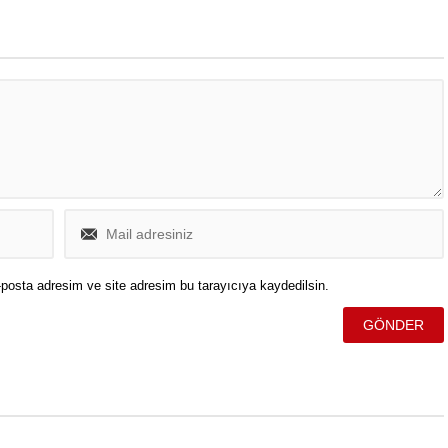
posta adresim ve site adresim bu tarayıcıya kaydedilsin.