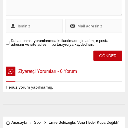
Daha sonraki yorumlarımda kullanılması için adım, e-posta
adresim ve site adresim bu tarayıcıya kaydedilsin.
Ziyaretçi Yorumları - 0 Yorum
Henüz yorum yapılmamış.
Anasayfa
Spor
Emre Belözoğlu: “Ana Hedef Kupa Değildi”