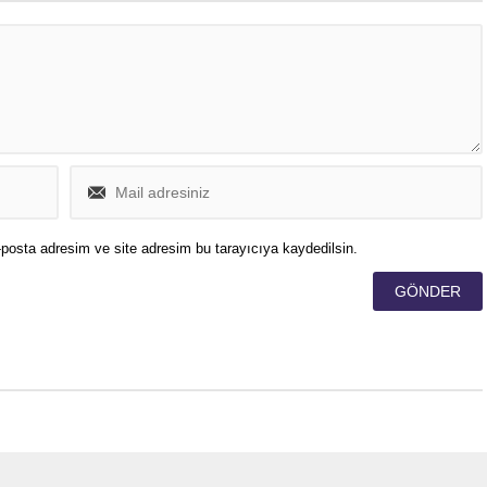
posta adresim ve site adresim bu tarayıcıya kaydedilsin.