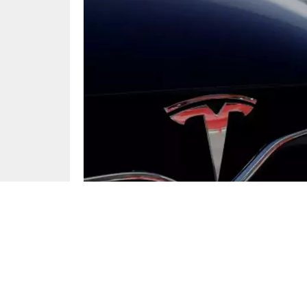
Otomobil
Yayınlama: 11.01.2025