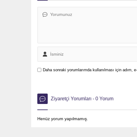
Daha sonraki yorumlarımda kullanılması için adım, e-
Ziyaretçi Yorumları - 0 Yorum
Henüz yorum yapılmamış.