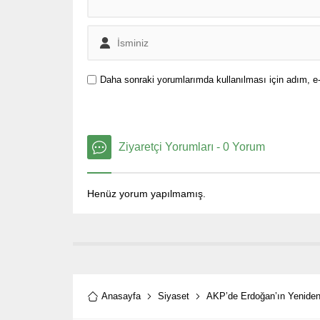
Daha sonraki yorumlarımda kullanılması için adım, e-
Ziyaretçi Yorumları - 0 Yorum
Henüz yorum yapılmamış.
Anasayfa
Siyaset
AKP’de Erdoğan’ın Yeniden 