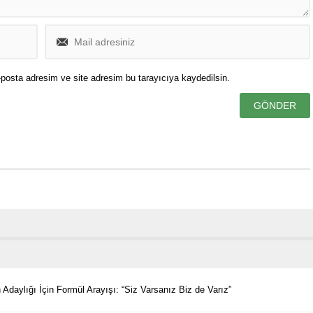
posta adresim ve site adresim bu tarayıcıya kaydedilsin.
Adaylığı İçin Formül Arayışı: “Siz Varsanız Biz de Varız”