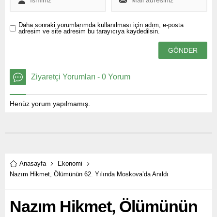
Daha sonraki yorumlarımda kullanılması için adım, e-posta
adresim ve site adresim bu tarayıcıya kaydedilsin.
Ziyaretçi Yorumları - 0 Yorum
Henüz yorum yapılmamış.
Anasayfa
Ekonomi
Nazım Hikmet, Ölümünün 62. Yılında Moskova’da Anıldı
Nazım Hikmet, Ölümünün