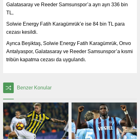
Galatasaray ve Reeder Samsunspor’a ayrı ayrı 336 bin
TL,
Solwie Energy Fatih Karagümrük’e ise 84 bin TL para
cezası kesildi.
Ayrıca Beşiktaş, Solwie Energy Fatih Karagümrük, Onvo
Antalyaspor, Galatasaray ve Reeder Samsunspor’a kısmi
tribün kapatma cezası da uygulandı.
Benzer Konular