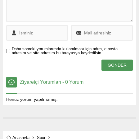
çevrildi.
Daha sonraki yorumlarımda kullanılması için adım, e-posta
adresim ve site adresim bu tarayıcıya kaydedilsin.
Ziyaretçi Yorumları - 0 Yorum
Henüz yorum yapılmamış.
Anasayfa
Spor