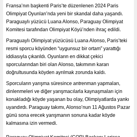
Fransa’nın başkenti Paris’te düzenlenen 2024 Paris
Olimpiyat Oyunları’nda yeni bir skandal daha yaşandı.
Paraguaylı yüzücü Luana Alonso, Paraguay Olimpiyat
Komitesi tarafından Olimpiyat Köyü’nden ihraç edildi.
Paraguaylı Olimpiyat yüzücüsü Luana Alonso, Paris’teki
resmi sporcu köyünden “uygunsuz bir ortam” yarattığı
iddiasıyla çıkarıldı. Oyunların en dikkat çekici
sporcularından biri olan Alonso, takımının kararı
doğrultusunda köyden ayrılmak zorunda kaldı.
Sporcuların yarışma süresince antrenman yapmaları,
dinlenmeleri ve diğer yarışmacılarla kaynaşmaları için
konakladığı köyde yaşanan bu olay, Olimpiyatlarda yankı
uyandırdı. Paraguay takımı, Alonso’nun 11 Ağustos Pazar
günü sona erecek yarışmanın sonuna kadar köyde
kalmasına izin vermedi.