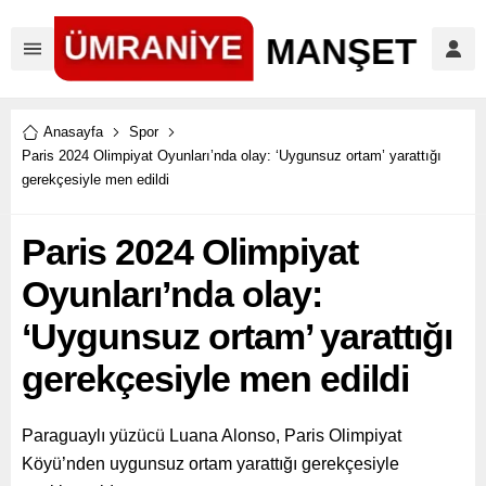
Anasayfa
Spor
Paris 2024 Olimpiyat Oyunları’nda olay: ‘Uygunsuz ortam’ yarattığı
gerekçesiyle men edildi
Paris 2024 Olimpiyat
Oyunları’nda olay:
‘Uygunsuz ortam’ yarattığı
gerekçesiyle men edildi
Paraguaylı yüzücü Luana Alonso, Paris Olimpiyat
Köyü’nden uygunsuz ortam yarattığı gerekçesiyle