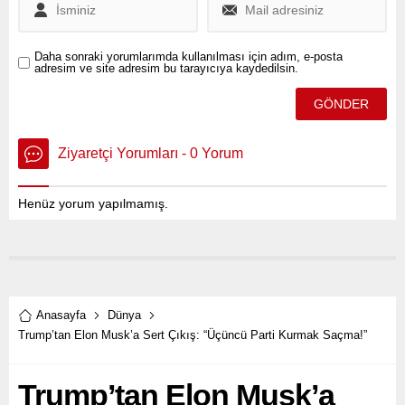
Daha sonraki yorumlarımda kullanılması için adım, e-posta
adresim ve site adresim bu tarayıcıya kaydedilsin.
Ziyaretçi Yorumları - 0 Yorum
Henüz yorum yapılmamış.
Anasayfa
Dünya
Trump’tan Elon Musk’a Sert Çıkış: “Üçüncü Parti Kurmak Saçma!”
Trump’tan Elon Musk’a