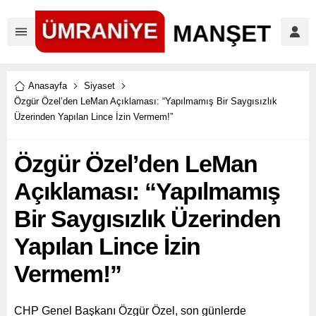
Anasayfa
Siyaset
Özgür Özel’den LeMan Açıklaması: “Yapılmamış Bir Saygısızlık
Üzerinden Yapılan Lince İzin Vermem!”
Özgür Özel’den LeMan
Açıklaması: “Yapılmamış
Bir Saygısızlık Üzerinden
Yapılan Lince İzin
Vermem!”
CHP Genel Başkanı Özgür Özel, son günlerde