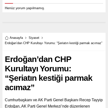
Henüz yorum yapılmamış.
Anasayfa
Siyaset
Erdoğan’dan CHP Kurultayı Yorumu: “Şeriatın kestiği parmak acımaz”
Erdoğan’dan CHP
Kurultayı Yorumu:
“Şeriatın kestiği parmak
acımaz”
Cumhurbaşkanı ve AK Parti Genel Başkanı Recep Tayyip
Erdoğan, AK Parti Genel Merkezi’nde düzenlenen