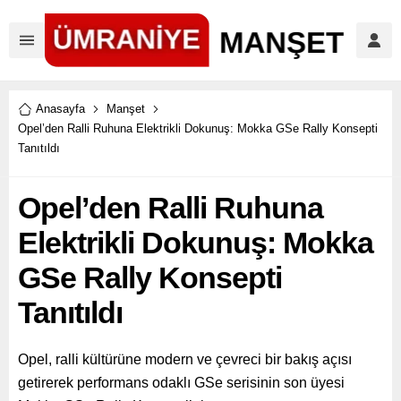
Anasayfa
Manşet
Opel’den Ralli Ruhuna Elektrikli Dokunuş: Mokka GSe Rally Konsepti
Tanıtıldı
Opel’den Ralli Ruhuna
Elektrikli Dokunuş: Mokka
GSe Rally Konsepti
Tanıtıldı
Opel, ralli kültürüne modern ve çevreci bir bakış açısı
getirerek performans odaklı GSe serisinin son üyesi