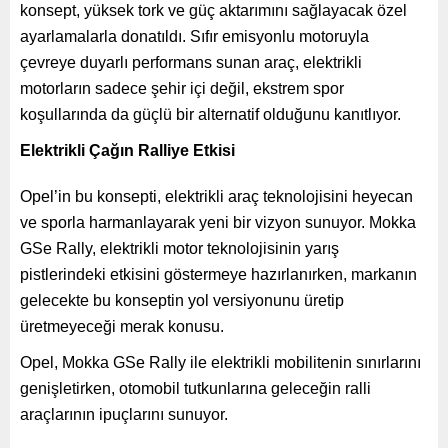
konsept, yüksek tork ve güç aktarımını sağlayacak özel
ayarlamalarla donatıldı. Sıfır emisyonlu motoruyla
çevreye duyarlı performans sunan araç, elektrikli
motorların sadece şehir içi değil, ekstrem spor
koşullarında da güçlü bir alternatif olduğunu kanıtlıyor.
Elektrikli Çağın Ralliye Etkisi
Opel’in bu konsepti, elektrikli araç teknolojisini heyecan
ve sporla harmanlayarak yeni bir vizyon sunuyor. Mokka
GSe Rally, elektrikli motor teknolojisinin yarış
pistlerindeki etkisini göstermeye hazırlanırken, markanın
gelecekte bu konseptin yol versiyonunu üretip
üretmeyeceği merak konusu.
Opel, Mokka GSe Rally ile elektrikli mobilitenin sınırlarını
genişletirken, otomobil tutkunlarına geleceğin ralli
araçlarının ipuçlarını sunuyor.