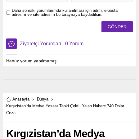
Daha sonraki yorumlarımda kullanılması için adım, e-posta
adresim ve site adresim bu tarayıcıya kaydedilsin.
Ziyaretçi Yorumları - 0 Yorum
Henüz yorum yapılmamış.
Anasayfa
Dünya
Kırgızistan’da Medya Yasası Tepki Çekti: Yalan Habere 740 Dolar
Ceza
Kırgızistan’da Medya