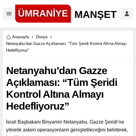
Anasayfa
Dünya
Netanyahu’dan Gazze Açıklaması: “Tüm Şeridi Kontrol Altına Almayı
Hedefliyoruz”
Netanyahu’dan Gazze
Açıklaması: “Tüm Şeridi
Kontrol Altına Almayı
Hedefliyoruz”
İsrail Başbakanı Binyamin Netanyahu, Gazze Şeridi’ne
yönelik askeri operasyonların genişletileceğini belirterek,