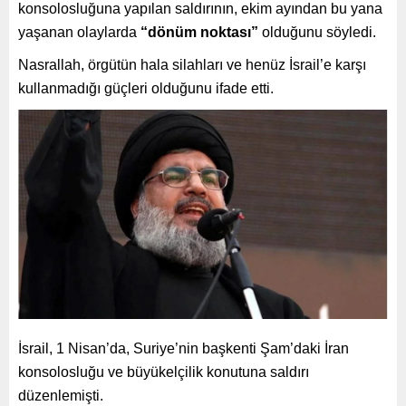
konsolosluğuna yapılan saldırının, ekim ayından bu yana
yaşanan olaylarda
“dönüm noktası”
olduğunu söyledi.
Nasrallah, örgütün hala silahları ve henüz İsrail’e karşı
kullanmadığı güçleri olduğunu ifade etti.
İsrail, 1 Nisan’da, Suriye’nin başkenti Şam’daki İran
konsolosluğu ve büyükelçilik konutuna saldırı
düzenlemişti.