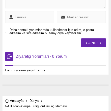
Daha sonraki yorumlarımda kullanılması için adım, e-posta
adresim ve site adresim bu tarayıcıya kaydedilsin.
Ziyaretçi Yorumları - 0 Yorum
Henüz yorum yapılmamış.
Anasayfa
Dünya
NATO’dan Avrupa Birliği ordusu açıklaması