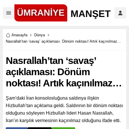
Anasayfa
Dünya
Nasrallah’tan ‘savaş’ açıklaması: Dönüm noktası! Artık kaçınılmaz…
Nasrallah’tan ‘savaş’
açıklaması: Dönüm
noktası! Artık kaçınılmaz…
Şam’daki İran konsolosluğuna saldırıya ilişkin
Hizbullah’tan açıklama geldi. Saldırının bir dönüm noktası
olduğunu söyleyen Hizbullah lideri Hasan Nasrallah,
İran’ın karşılık vermesinin kaçınılmaz olduğunu ifade etti.