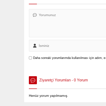
Daha sonraki yorumlarımda kullanılması için adım, e-
Ziyaretçi Yorumları - 0 Yorum
Henüz yorum yapılmamış.