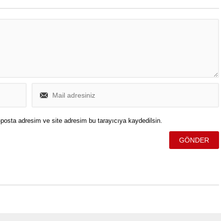
posta adresim ve site adresim bu tarayıcıya kaydedilsin.