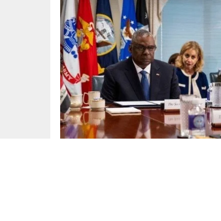
Dünya
Yayınlama: 23.07.2024