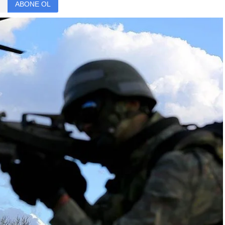
ABONE OL