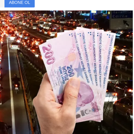
ABONE OL