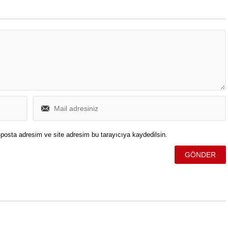
üzerine çekti.
posta adresim ve site adresim bu tarayıcıya kaydedilsin.