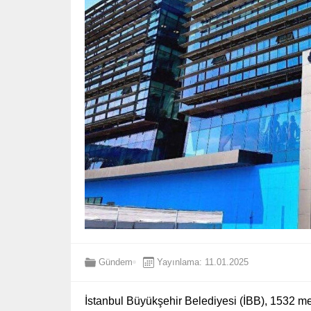
Gündem
Yayınlama: 11.01.2025
İstanbul Büyükşehir Belediyesi (İBB), 1532 m