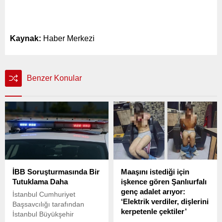
Kaynak:
Haber Merkezi
Benzer Konular
İBB Soruşturmasında Bir
Maaşını istediği için
Tutuklama Daha
işkence gören Şanlıurfalı
genç adalet arıyor:
İstanbul Cumhuriyet
‘Elektrik verdiler, dişlerini
Başsavcılığı tarafından
kerpetenle çektiler’
İstanbul Büyükşehir