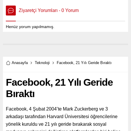
Ziyaretçi Yorumları - 0 Yorum
Henüz yorum yapılmamış.
Anasayfa
Teknoloji
Facebook, 21 Yılı Geride Bıraktı
Facebook, 21 Yılı Geride
Bıraktı
Facebook, 4 Şubat 2004’te Mark Zuckerberg ve 3
arkadaşı tarafından Harvard Üniversitesi öğrencilerine
yönelik kuruldu ve 21 yılı geride bırakarak sosyal