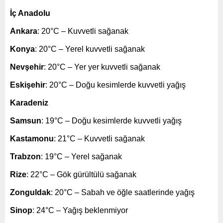
İç Anadolu
Ankara
: 20°C – Kuvvetli sağanak
Konya
: 20°C – Yerel kuvvetli sağanak
Nevşehir
: 20°C – Yer yer kuvvetli sağanak
Eskişehir
: 20°C – Doğu kesimlerde kuvvetli yağış
Karadeniz
Samsun
: 19°C – Doğu kesimlerde kuvvetli yağış
Kastamonu
: 21°C – Kuvvetli sağanak
Trabzon
: 19°C – Yerel sağanak
Rize
: 22°C – Gök gürültülü sağanak
Zonguldak
: 20°C – Sabah ve öğle saatlerinde yağış
Sinop
: 24°C – Yağış beklenmiyor