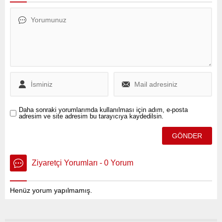
yakalandı.
Daha sonraki yorumlarımda kullanılması için adım, e-posta
adresim ve site adresim bu tarayıcıya kaydedilsin.
Ziyaretçi Yorumları - 0 Yorum
Henüz yorum yapılmamış.