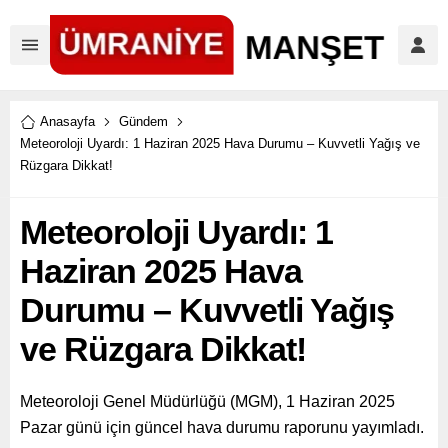
Anasayfa
Gündem
Meteoroloji Uyardı: 1 Haziran 2025 Hava Durumu – Kuvvetli Yağış ve
Rüzgara Dikkat!
Meteoroloji Uyardı: 1
Haziran 2025 Hava
Durumu – Kuvvetli Yağış
ve Rüzgara Dikkat!
Meteoroloji Genel Müdürlüğü (MGM), 1 Haziran 2025
Pazar günü için güncel hava durumu raporunu yayımladı.