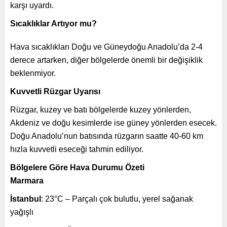
karşı uyardı.
Sıcaklıklar Artıyor mu?
Hava sıcaklıkları Doğu ve Güneydoğu Anadolu’da 2-4
derece artarken, diğer bölgelerde önemli bir değişiklik
beklenmiyor.
Kuvvetli Rüzgar Uyarısı
Rüzgar, kuzey ve batı bölgelerde kuzey yönlerden,
Akdeniz ve doğu kesimlerde ise güney yönlerden esecek.
Doğu Anadolu’nun batısında rüzgarın saatte 40-60 km
hızla kuvvetli eseceği tahmin ediliyor.
Bölgelere Göre Hava Durumu Özeti
Marmara
İstanbul
: 23°C – Parçalı çok bulutlu, yerel sağanak
yağışlı