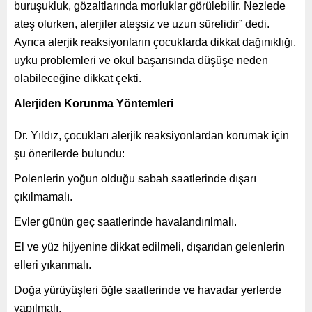
buruşukluk, gözaltlarında morluklar görülebilir. Nezlede
ateş olurken, alerjiler ateşsiz ve uzun sürelidir” dedi.
Ayrıca alerjik reaksiyonların çocuklarda dikkat dağınıklığı,
uyku problemleri ve okul başarısında düşüşe neden
olabileceğine dikkat çekti.
Alerjiden Korunma Yöntemleri
Dr. Yıldız, çocukları alerjik reaksiyonlardan korumak için
şu önerilerde bulundu:
Polenlerin yoğun olduğu sabah saatlerinde dışarı
çıkılmamalı.
Evler günün geç saatlerinde havalandırılmalı.
El ve yüz hijyenine dikkat edilmeli, dışarıdan gelenlerin
elleri yıkanmalı.
Doğa yürüyüşleri öğle saatlerinde ve havadar yerlerde
yapılmalı.