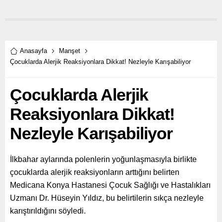
Anasayfa
Manşet
Çocuklarda Alerjik Reaksiyonlara Dikkat! Nezleyle Karışabiliyor
Çocuklarda Alerjik
Reaksiyonlara Dikkat!
Nezleyle Karışabiliyor
İlkbahar aylarında polenlerin yoğunlaşmasıyla birlikte
çocuklarda alerjik reaksiyonların arttığını belirten
Medicana Konya Hastanesi Çocuk Sağlığı ve Hastalıkları
Uzmanı Dr. Hüseyin Yıldız, bu belirtilerin sıkça nezleyle
karıştırıldığını söyledi.