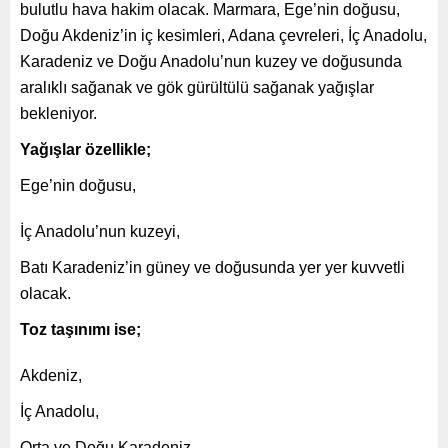
bulutlu hava hakim olacak. Marmara, Ege’nin doğusu,
Doğu Akdeniz’in iç kesimleri, Adana çevreleri, İç Anadolu,
Karadeniz ve Doğu Anadolu’nun kuzey ve doğusunda
aralıklı sağanak ve gök gürültülü sağanak yağışlar
bekleniyor.
Yağışlar özellikle;
Ege’nin doğusu,
İç Anadolu’nun kuzeyi,
Batı Karadeniz’in güney ve doğusunda yer yer kuvvetli
olacak.
Toz taşınımı ise;
Akdeniz,
İç Anadolu,
Orta ve Doğu Karadeniz,