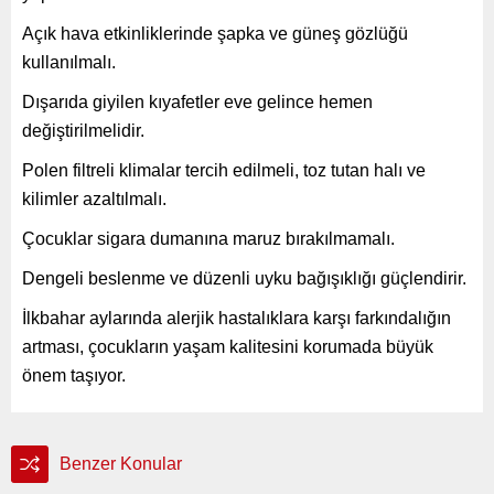
Açık hava etkinliklerinde şapka ve güneş gözlüğü
kullanılmalı.
Dışarıda giyilen kıyafetler eve gelince hemen
değiştirilmelidir.
Polen filtreli klimalar tercih edilmeli, toz tutan halı ve
kilimler azaltılmalı.
Çocuklar sigara dumanına maruz bırakılmamalı.
Dengeli beslenme ve düzenli uyku bağışıklığı güçlendirir.
İlkbahar aylarında alerjik hastalıklara karşı farkındalığın
artması, çocukların yaşam kalitesini korumada büyük
önem taşıyor.
Benzer Konular