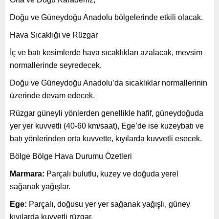
Doğu ve Güneydoğu Anadolu bölgelerinde etkili olacak.
Hava Sıcaklığı ve Rüzgar
İç ve batı kesimlerde hava sıcaklıkları azalacak, mevsim
normallerinde seyredecek.
Doğu ve Güneydoğu Anadolu’da sıcaklıklar normallerinin
üzerinde devam edecek.
Rüzgar güneyli yönlerden genellikle hafif, güneydoğuda
yer yer kuvvetli (40-60 km/saat), Ege’de ise kuzeybatı ve
batı yönlerinden orta kuvvette, kıyılarda kuvvetli esecek.
Bölge Bölge Hava Durumu Özetleri
Marmara:
Parçalı bulutlu, kuzey ve doğuda yerel
sağanak yağışlar.
Ege:
Parçalı, doğusu yer yer sağanak yağışlı, güney
kıyılarda kuvvetli rüzgar.