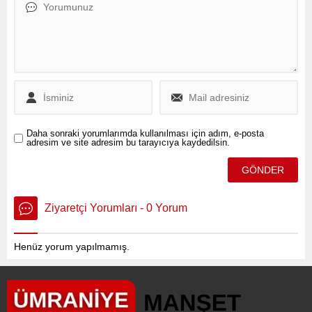
Daha sonraki yorumlarımda kullanılması için adım, e-posta
adresim ve site adresim bu tarayıcıya kaydedilsin.
Ziyaretçi Yorumları - 0 Yorum
Henüz yorum yapılmamış.