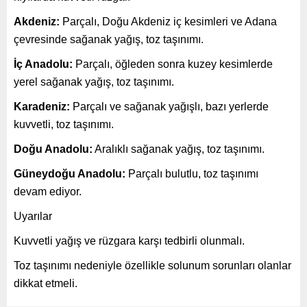
Akdeniz:
Parçalı, Doğu Akdeniz iç kesimleri ve Adana
çevresinde sağanak yağış, toz taşınımı.
İç Anadolu:
Parçalı, öğleden sonra kuzey kesimlerde
yerel sağanak yağış, toz taşınımı.
Karadeniz:
Parçalı ve sağanak yağışlı, bazı yerlerde
kuvvetli, toz taşınımı.
Doğu Anadolu:
Aralıklı sağanak yağış, toz taşınımı.
Güneydoğu Anadolu:
Parçalı bulutlu, toz taşınımı
devam ediyor.
Uyarılar
Kuvvetli yağış ve rüzgara karşı tedbirli olunmalı.
Toz taşınımı nedeniyle özellikle solunum sorunları olanlar
dikkat etmeli.