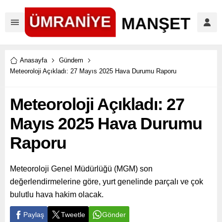
Anasayfa
Gündem
Meteoroloji Açıkladı: 27 Mayıs 2025 Hava Durumu Raporu
Meteoroloji Açıkladı: 27
Mayıs 2025 Hava Durumu
Raporu
Meteoroloji Genel Müdürlüğü (MGM) son
değerlendirmelerine göre, yurt genelinde parçalı ve çok
bulutlu hava hakim olacak.
Paylaş
Tweetle
Gönder