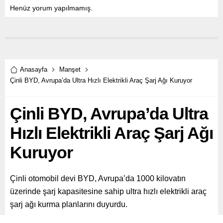
Henüz yorum yapılmamış.
Anasayfa
Manşet
Çinli BYD, Avrupa’da Ultra Hızlı Elektrikli Araç Şarj Ağı Kuruyor
Çinli BYD, Avrupa’da Ultra
Hızlı Elektrikli Araç Şarj Ağı
Kuruyor
Çinli otomobil devi BYD, Avrupa’da 1000 kilovatın
üzerinde şarj kapasitesine sahip ultra hızlı elektrikli araç
şarj ağı kurma planlarını duyurdu.