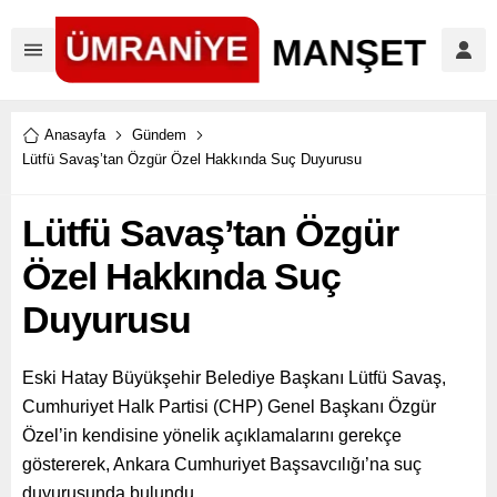
Anasayfa
Gündem
Lütfü Savaş’tan Özgür Özel Hakkında Suç Duyurusu
Lütfü Savaş’tan Özgür
Özel Hakkında Suç
Duyurusu
Eski Hatay Büyükşehir Belediye Başkanı Lütfü Savaş,
Cumhuriyet Halk Partisi (CHP) Genel Başkanı Özgür
Özel’in kendisine yönelik açıklamalarını gerekçe
göstererek, Ankara Cumhuriyet Başsavcılığı’na suç
duyurusunda bulundu.