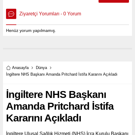
Ziyaretçi Yorumları - 0 Yorum
Henüz yorum yapılmamış.
Anasayfa
Dünya
İngiltere NHS Başkanı Amanda Pritchard İstifa Kararını Açıkladı
İngiltere NHS Başkanı
Amanda Pritchard İstifa
Kararını Açıkladı
İngiltere Ulusal Sağlık Hizmeti (NHS) İcra Kurulu Başkanı