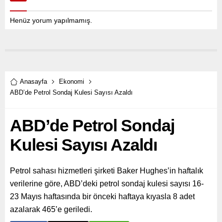
Henüz yorum yapılmamış.
Anasayfa
Ekonomi
ABD’de Petrol Sondaj Kulesi Sayısı Azaldı
ABD’de Petrol Sondaj
Kulesi Sayısı Azaldı
Petrol sahası hizmetleri şirketi Baker Hughes’in haftalık
verilerine göre, ABD’deki petrol sondaj kulesi sayısı 16-
23 Mayıs haftasında bir önceki haftaya kıyasla 8 adet
azalarak 465’e geriledi.