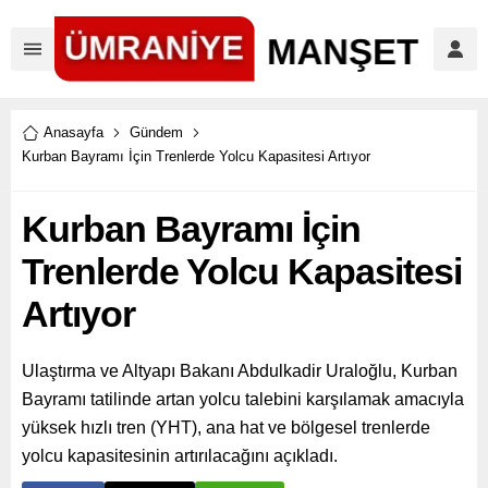
Anasayfa
Gündem
Kurban Bayramı İçin Trenlerde Yolcu Kapasitesi Artıyor
Kurban Bayramı İçin
Trenlerde Yolcu Kapasitesi
Artıyor
Ulaştırma ve Altyapı Bakanı Abdulkadir Uraloğlu, Kurban
Bayramı tatilinde artan yolcu talebini karşılamak amacıyla
yüksek hızlı tren (YHT), ana hat ve bölgesel trenlerde
yolcu kapasitesinin artırılacağını açıkladı.