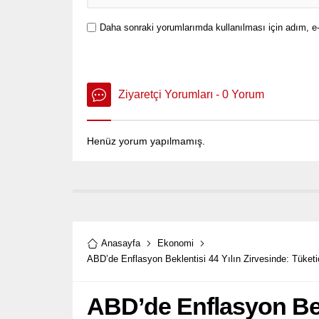
Daha sonraki yorumlarımda kullanılması için adım, e-
Ziyaretçi Yorumları - 0 Yorum
Henüz yorum yapılmamış.
Anasayfa
Ekonomi
ABD’de Enflasyon Beklentisi 44 Yılın Zirvesinde: Tüke
ABD’de Enflasyon Bekl