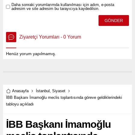
Daha sonraki yorumlarımda kullanılması için adım, e-posta
adresim ve site adresim bu tarayıcıya kaydedilsin.
Ziyaretçi Yorumları - 0 Yorum
Henüz yorum yapılmamış.
Anasayfa
İstanbul
,
Siyaset
İBB Başkanı İmamoğlu meclis toplantısında göreve geldiklerindeki
tabloyu açıkladı
İBB Başkanı İmamoğlu